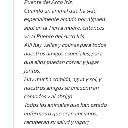
Puente del Arco Iris.
Cuando un animal que ha sido
especialmente amado por alguien
aquí en la Tierra muere, entonces
va al Puente del Arco Iris.
Allí hay valles y colinas para todos
nuestros amigos especiales, para
que ellos puedan correr y jugar
juntos.
Hay mucha comida, agua y sol, y
nuestros amigos se encuentran
cómodos y al abrigo.
Todos los animales que han estado
enfermos o que eran ancianos,
recuperan su salud y vigor;