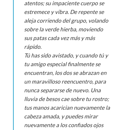
atentos; su impaciente cuerpo se
estremece y vibra. De repente se
aleja corriendo del grupo, volando
sobre la verde hierba, moviendo
sus patas cada vez más y más
rápido.
Tú has sido avistado, y cuando tú y
tu amigo especial finalmente se
encuentran, los dos se abrazan en
un maravilloso reencuentro, para
nunca separarse de nuevo. Una
lluvia de besos cae sobre tu rostro;
tus manos acarician nuevamente la
cabeza amada, y puedes mirar
nuevamente a los confiados ojos