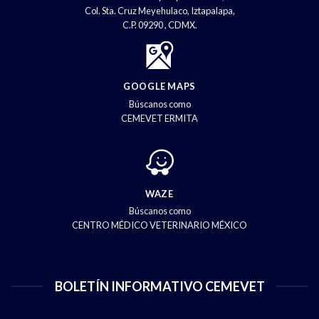
Col. Sta. Cruz Meyehulaco, Iztapalapa,
C.P. 09290 , CDMX.
GOOGLE MAPS
Búscanos como
CEMEVET ERMITA
WAZE
Búscanos como
CENTRO MÉDICO VETERINARIO MÉXICO
BOLETÍN INFORMATIVO CEMEVET