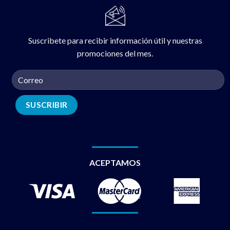
Suscribete para recibir información útil y nuestras
promociones del mes.
ACEPTAMOS