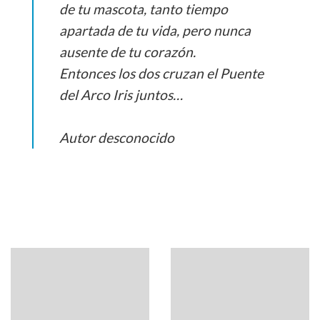
de tu mascota, tanto tiempo
apartada de tu vida, pero nunca
ausente de tu corazón.
Entonces los dos cruzan el Puente
del Arco Iris juntos…
Autor desconocido