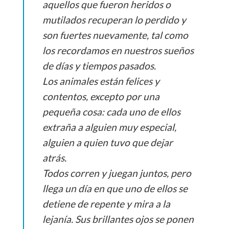
aquellos que fueron heridos o
mutilados recuperan lo perdido y
son fuertes nuevamente, tal como
los recordamos en nuestros sueños
de días y tiempos pasados.
Los animales están felices y
contentos, excepto por una
pequeña cosa: cada uno de ellos
extraña a alguien muy especial,
alguien a quien tuvo que dejar
atrás.
Todos corren y juegan juntos, pero
llega un día en que uno de ellos se
detiene de repente y mira a la
lejanía. Sus brillantes ojos se ponen