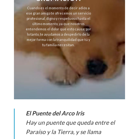
Cuando es el momento de decir adiós a
ese gran amigo te ofrecemos un servicio
profesional, digno y respetuoso hasta el
último momento, ya que nosotros
entendemos el dolor que esto causa; por
lo tanto, te ayudamos a despedirlo de la
mejor forma con la tranquilidad que tú y
tu familia necesitan.
El Puente del Arco Iris
Hay un puente que queda entre el
Paraíso y la Tierra, y se llama