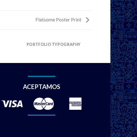
Flatsome Poster Print
PORTFOLIO TYPOGRAPHY
ACEPTAMOS