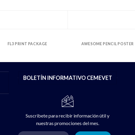
FL3 PRINT PACKAGE
AWESOME PENCIL POSTER
BOLETÍN INFORMATIVO CEMEVET
Suscribete para recibir información útil y
nuestras promociones del mes.