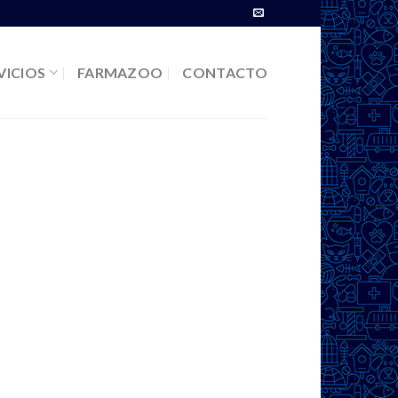
VICIOS
FARMAZOO
CONTACTO