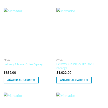
CEVA
CEVA
Feliway Classic c/ difusor +
Feliway Classic 60 ml Spray
recarga
$
859.00
$
1,022.00
AÑADIR AL CARRITO
AÑADIR AL CARRITO