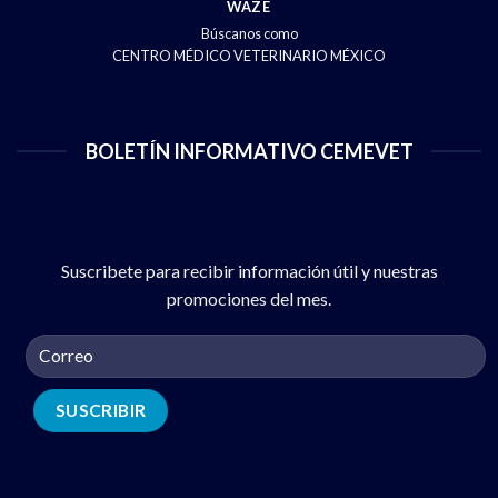
WAZE
Búscanos como
CENTRO MÉDICO VETERINARIO MÉXICO
BOLETÍN INFORMATIVO CEMEVET
Suscribete para recibir información útil y nuestras
promociones del mes.