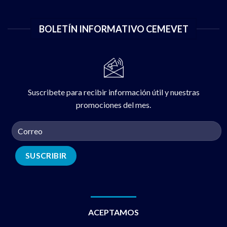
BOLETÍN INFORMATIVO CEMEVET
Suscribete para recibir información útil y nuestras
promociones del mes.
ACEPTAMOS