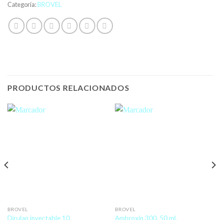
Categoría:
BROVEL
PRODUCTOS RELACIONADOS
BROVEL
BROVEL
Dirulan inyectable 10
Ambroxin 300, 50 ml.