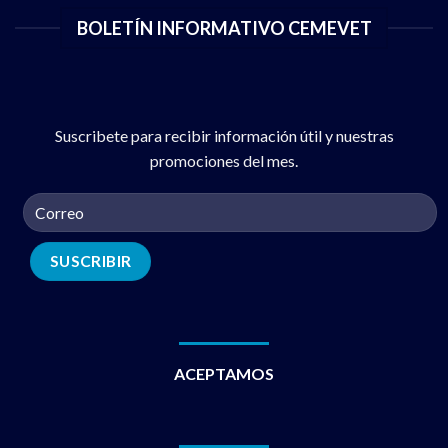
BOLETÍN INFORMATIVO CEMEVET
Suscribete para recibir información útil y nuestras
promociones del mes.
ACEPTAMOS