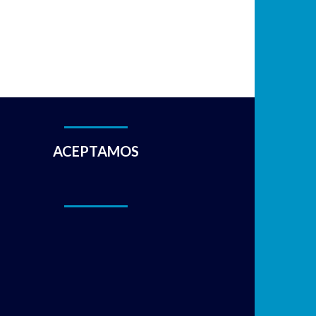
ACEPTAMOS