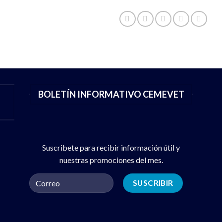
BOLETÍN INFORMATIVO CEMEVET
Suscribete para recibir información útil y
nuestras promociones del mes.