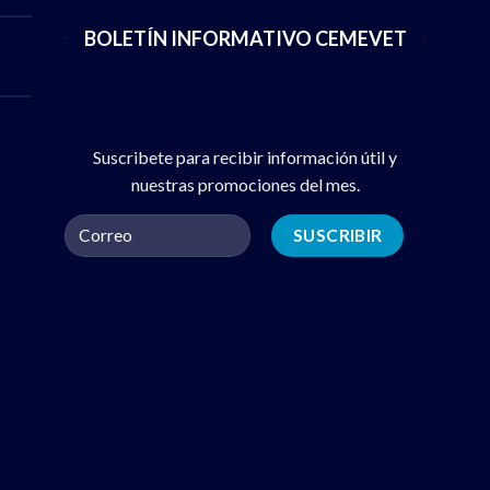
BOLETÍN INFORMATIVO CEMEVET
Suscribete para recibir información útil y
nuestras promociones del mes.