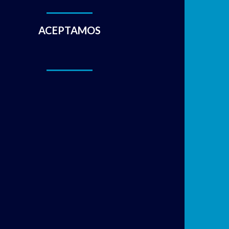
ACEPTAMOS