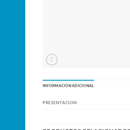
INFORMACIÓN ADICIONAL
PRESENTACION