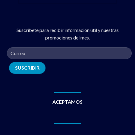
Suscribete para recibir información útil y nuestras
promociones del mes.
ACEPTAMOS