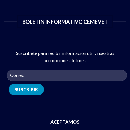
BOLETÍN INFORMATIVO CEMEVET
Suscribete para recibir información útil y nuestras
promociones del mes.
ACEPTAMOS