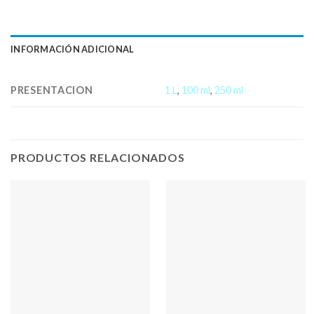
INFORMACIÓN ADICIONAL
PRESENTACION
1 L
,
100 ml
,
250 ml
PRODUCTOS RELACIONADOS