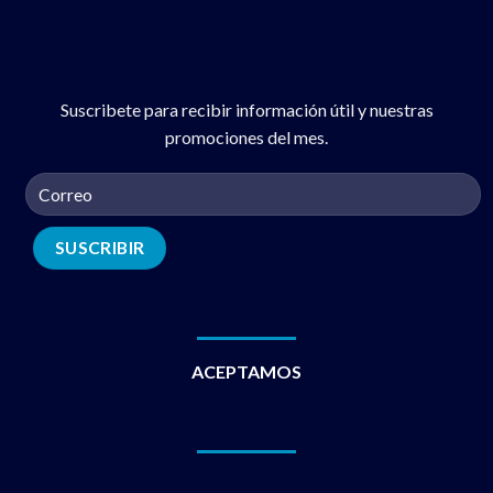
Suscribete para recibir información útil y nuestras
promociones del mes.
ACEPTAMOS