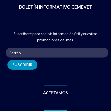
BOLETÍN INFORMATIVO CEMEVET
Suscribete para recibir información útil y nuestras
promociones del mes.
ACEPTAMOS