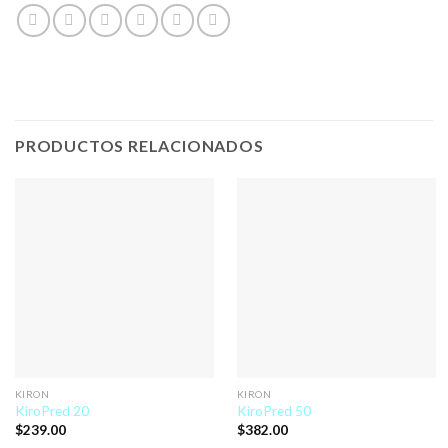
PRODUCTOS RELACIONADOS
KIRON
KIRON
KiroPred 20
KiroPred 50
$
239.00
$
382.00