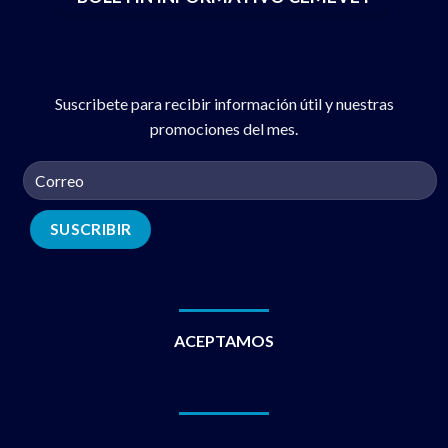
Suscribete para recibir información útil y nuestras
promociones del mes.
ACEPTAMOS