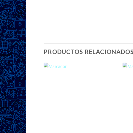
PRODUCTOS RELACIONADO