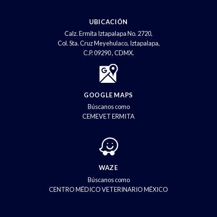
UBICACIÓN
Calz. Ermita Iztapalapa No. 2720,
Col. Sta. Cruz Meyehulaco, Iztapalapa,
C.P. 09290 , CDMX.
GOOGLE MAPS
Búscanos como
CEMEVET ERMITA
WAZE
Búscanos como
CENTRO MÉDICO VETERINARIO MÉXICO