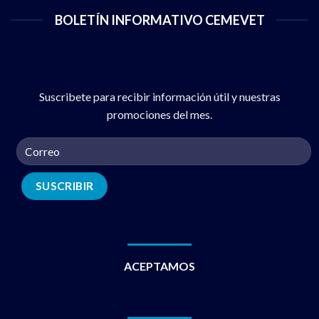
BOLETÍN INFORMATIVO CEMEVET
Suscribete para recibir información útil y nuestras
promociones del mes.
ACEPTAMOS