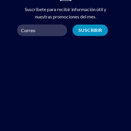
Suscribete para recibir información útil y
nuestras promociones del mes.