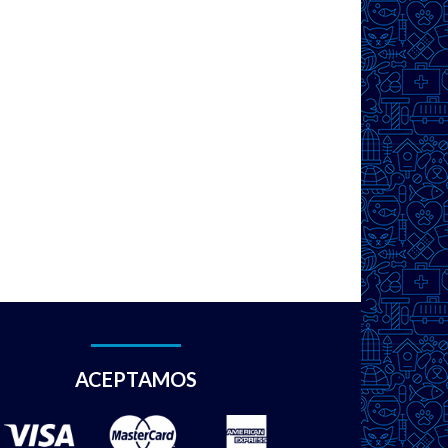
ACEPTAMOS