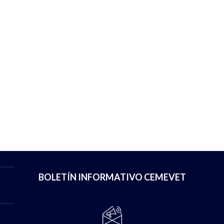
BOLETÍN INFORMATIVO CEMEVET