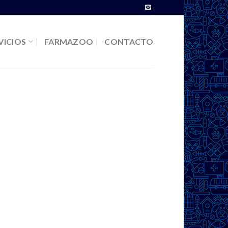
VICIOS
FARMAZOO
CONTACTO