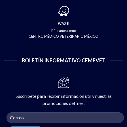
WAZE
Búscanos como
CENTRO MÉDICO VETERINARIO MÉXICO
BOLETÍN INFORMATIVO CEMEVET
Suscribete para recibir información útil y nuestras
promociones del mes.