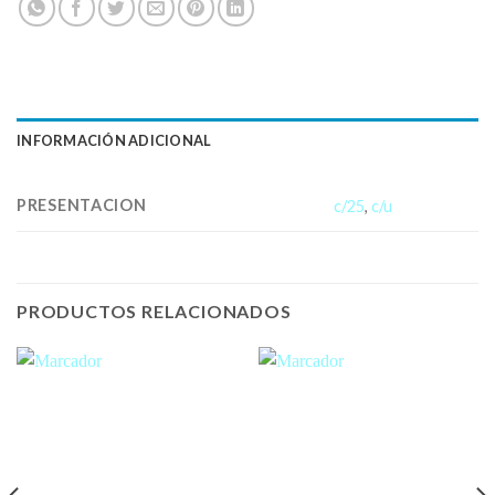
INFORMACIÓN ADICIONAL
PRESENTACION
c/25
,
c/u
PRODUCTOS RELACIONADOS