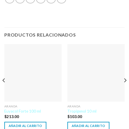
PRODUCTOS RELACIONADOS
ARANDA
ARANDA
Euyacol Forte 100 ml
Tropigenol 10 ml
$
213.00
$
103.00
AÑADIR AL CARRITO
AÑADIR AL CARRITO