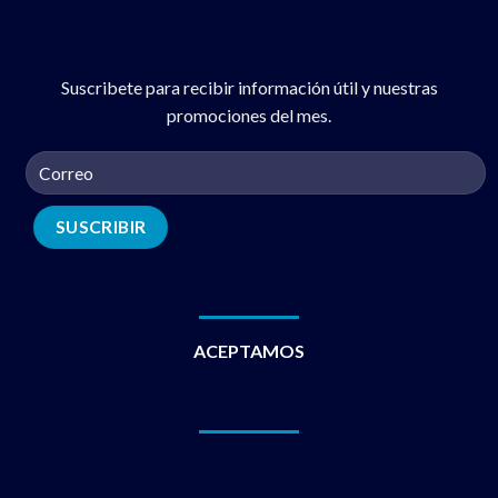
Suscribete para recibir información útil y nuestras
promociones del mes.
ACEPTAMOS