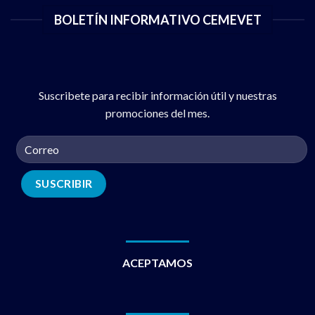
BOLETÍN INFORMATIVO CEMEVET
Suscribete para recibir información útil y nuestras
promociones del mes.
ACEPTAMOS