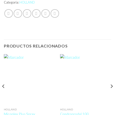
Categoría:
HOLLAND
PRODUCTOS RELACIONADOS
HOLLAND
HOLLAND
Micoplex Plus Spray
Condroprodyl 100