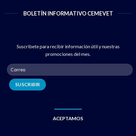
BOLETÍN INFORMATIVO CEMEVET
Suscribete para recibir información útil y nuestras
promociones del mes.
ACEPTAMOS