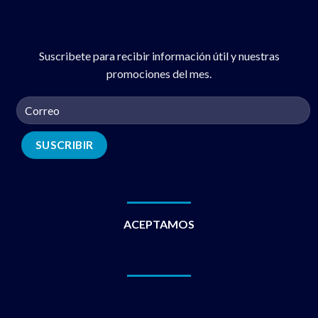
Suscribete para recibir información útil y nuestras
promociones del mes.
ACEPTAMOS