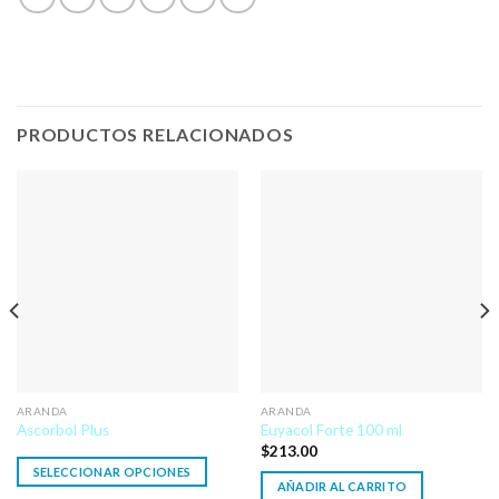
PRODUCTOS RELACIONADOS
ARANDA
ARANDA
Ascorbol Plus
Euyacol Forte 100 ml
$
213.00
SELECCIONAR OPCIONES
AÑADIR AL CARRITO