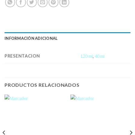
INFORMACIÓN ADICIONAL
PRESENTACION
120 ml
,
40 ml
PRODUCTOS RELACIONADOS