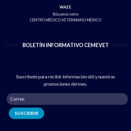
WAZE
Búscanos como
CENTRO MÉDICO VETERINARIO MÉXICO
BOLETÍN INFORMATIVO CEMEVET
Suscribete para recibir información útil y nuestras
promociones del mes.