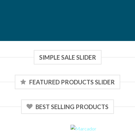
SIMPLE SALE SLIDER
FEATURED PRODUCTS SLIDER
BEST SELLING PRODUCTS