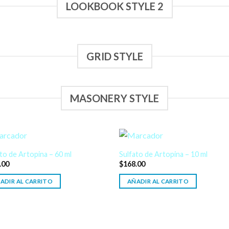
LOOKBOOK STYLE 2
GRID STYLE
MASONERY STYLE
to de Artopina – 60 ml
Sulfato de Artopina – 10 ml
.00
$
168.00
ADIR AL CARRITO
AÑADIR AL CARRITO