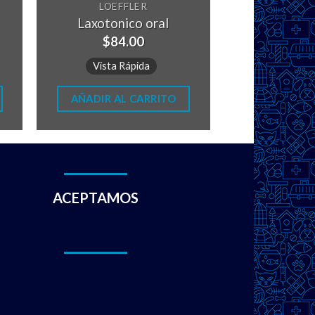
LOEFFLER
Laxotonico oral
$
84.00
Vista Rápida
AÑADIR AL CARRITO
ACEPTAMOS