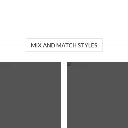
MIX AND MATCH STYLES