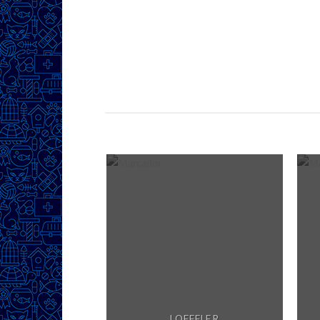
LOEFFLER