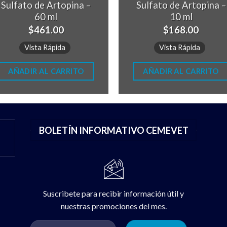
Sulfato de Artopina –
Sulfato de Artopina –
60 ml
10 ml
$
461.00
$
168.00
Vista Rápida
Vista Rápida
AÑADIR AL CARRITO
AÑADIR AL CARRITO
BOLETÍN INFORMATIVO CEMEVET
Suscribete para recibir información útil y
nuestras promociones del mes.